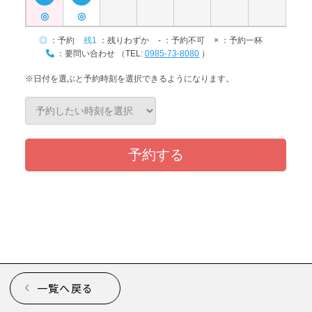
一覧へ戻る