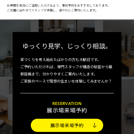
お時間を有効にご活用いただけるよう、事前予約をおすすめしております。
ご到着に合わせてスタッフが待機し、速やかにご案内いたします。
ゆっくり見学、
じっくり相談。
家づくりを考え始めたばかりの方も大歓迎です。
ご予約いただければ、専門スタッフが構造の秘密から最
新設備まで、分かりやすくご案内いたします。
ご家族のペースで理想の住まいを体験してみませんか？
RESERVATION
展示場来場予約
展示場来場予約