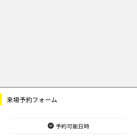
来場予約フォーム
予約可能日時