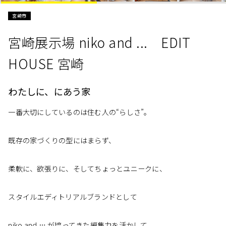
宮崎市
宮崎展示場 niko and ... EDIT
HOUSE 宮崎
わたしに、にあう家
一番大切にしているのは住む人の“らしさ”。
既存の家づくりの型にはまらず、
柔軟に、欲張りに、そしてちょっとユニークに、
スタイルエディトリアルブランドとして
niko and … が培ってきた編集力を活かして、