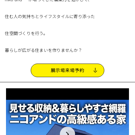
住む人の気持ちとライフスタイルに寄り添った
住空間づくりを行う。
暮らしが広がる住まいを作りませんか？
展示場来場予約