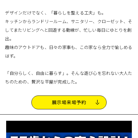
デザインだけでなく、「暮らしを整える工夫」も。
キッチンからランドリールーム、サニタリー、クローゼット、そ
してまたリビングへと回遊する動線が、忙しい毎日にゆとりを創
出。
趣味のアウトドアも、日々の家事も、この家なら全力で愉しめる
はず。
「自分らしく、自由に暮らす」。そんな遊び心を忘れない大人た
ちのための、贅沢な平屋が完成した。
展示場来場予約