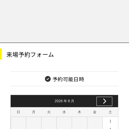
来場予約フォーム
予約可能日時