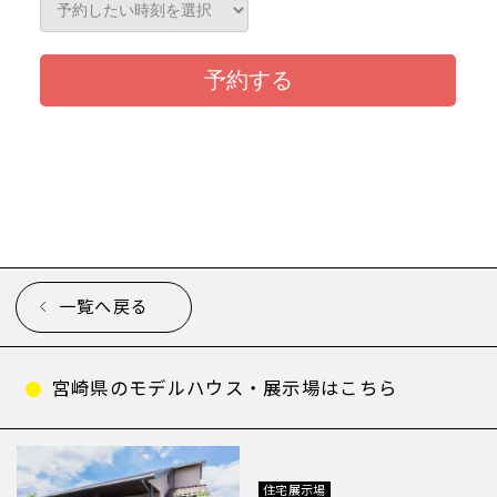
一覧へ戻る
宮崎県のモデルハウス・展示場はこちら
住宅展示場