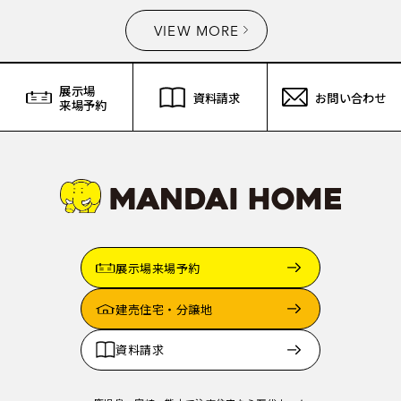
VIEW MORE
展示場
資料請求
お問い合わせ
来場予約
展示場来場予約
建売住宅・分譲地
資料請求