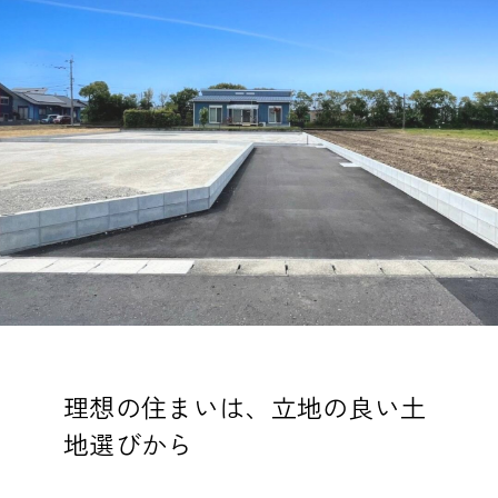
理想の住まいは、立地の良い土
地選びから