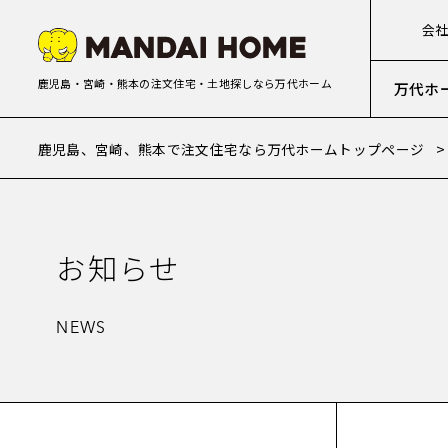
会
鹿児島・宮崎・熊本の注文住宅・土地探しなら万代ホーム
万代ホ
鹿児島、宮崎、熊本で注文住宅なら万代ホームトップページ
お知らせ
NEWS