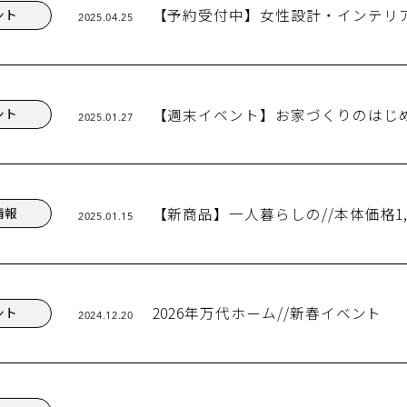
【予約受付中】女性設計・インテリア
ント
2025.04.25
【週末イベント】お家づくりのはじ
ント
2025.01.27
【新商品】一人暮らしの//本体価格1,48
情報
2025.01.15
2026年万代ホーム//新春イベント
ント
2024.12.20