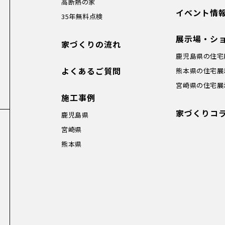
高断熱の家
イベント情
35年無料点検
展示場・シ
家づくりの流れ
鹿児島県の住宅
よくあるご質問
熊本県の住宅展
宮崎県の住宅展
施工事例
家づくりコ
鹿児島県
宮崎県
熊本県