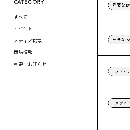
CATEGORY
重要なお
すべて
イベント
重要なお
メディア掲載
商品情報
重要なお知らせ
メディ
メディ