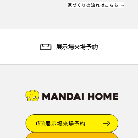
家づくりの流れはこちら
展示場
来場予約
展示場来場予約