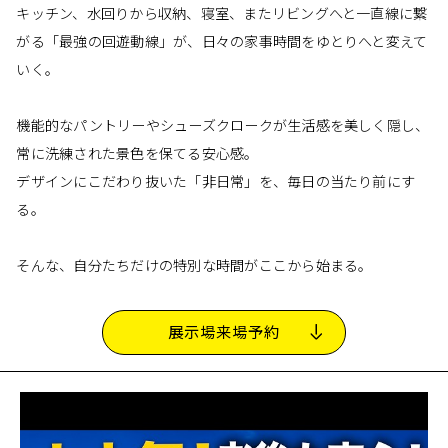
キッチン、水回りから収納、寝室、またリビングへと一直線に繋
がる「最強の回遊動線」が、日々の家事時間をゆとりへと変えて
いく。
機能的なパントリーやシューズクロークが生活感を美しく隠し、
常に洗練された景色を保てる安心感。
デザインにこだわり抜いた「非日常」を、毎日の当たり前にす
る。
そんな、自分たちだけの特別な時間がここから始まる。
展示場来場予約