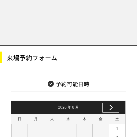
来場予約フォーム
予約可能日時