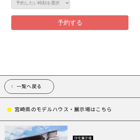
一覧へ戻る
宮崎県のモデルハウス・展示場はこちら
住宅展示場