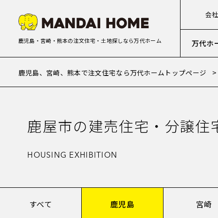
会
鹿児島・宮崎・熊本の注文住宅・土地探しなら万代ホーム
万代ホ
鹿児島、宮崎、熊本で注文住宅なら万代ホームトップページ
鹿屋市の建売住宅・分譲住
HOUSING EXHIBITION
すべて
鹿児島
宮崎