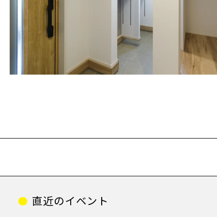
直近のイベント