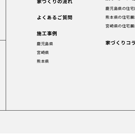
家づくりの流れ
鹿児島県の住宅
よくあるご質問
熊本県の住宅展
宮崎県の住宅展
施工事例
家づくりコ
鹿児島県
宮崎県
熊本県