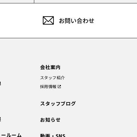
お問い合わせ
会社案内
スタッフ紹介
地
採用情報
スタッフブログ
報
お知らせ
ョールーム
動画・SNS