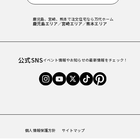
鹿児島、宮崎、熊本で注文住宅なら万代ホーム
鹿児島エリア
宮崎エリア
熊本エリア
／
／
公式SNS
イベント情報やお知らせの最新情報をチェック！
個人情報保護方針
サイトマップ