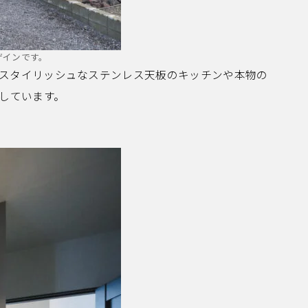
ザインです。
、スタイリッシュなステンレス天板のキッチンや本物の
しています。