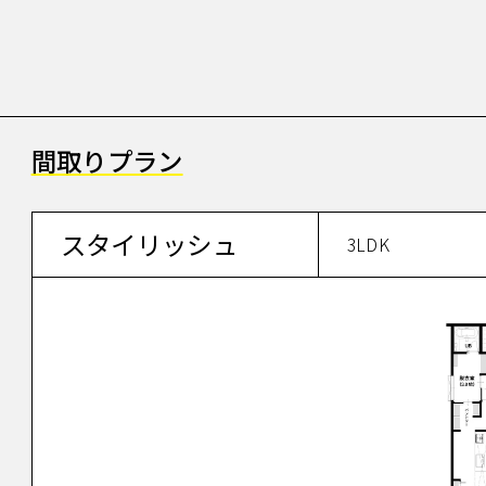
間取りプラン
スタイリッシュ
3LDK