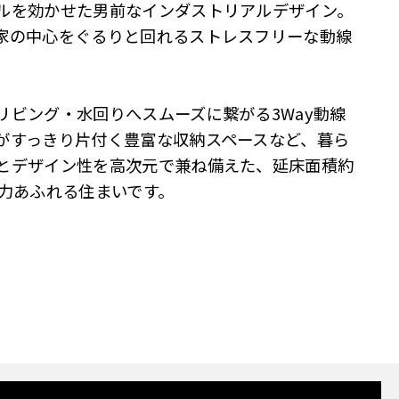
ルを効かせた男前なインダストリアルデザイン。
家の中心をぐるりと回れるストレスフリーな動線
リビング・水回りへスムーズに繋がる3Way動線
がすっきり片付く豊富な収納スペースなど、暮ら
とデザイン性を高次元で兼ね備えた、延床面積約
魅力あふれる住まいです。