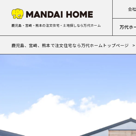
会
鹿児島・宮崎・熊本の注文住宅・土地探しなら万代ホーム
万代ホ
鹿児島、宮崎、熊本で注文住宅なら万代ホームトップページ