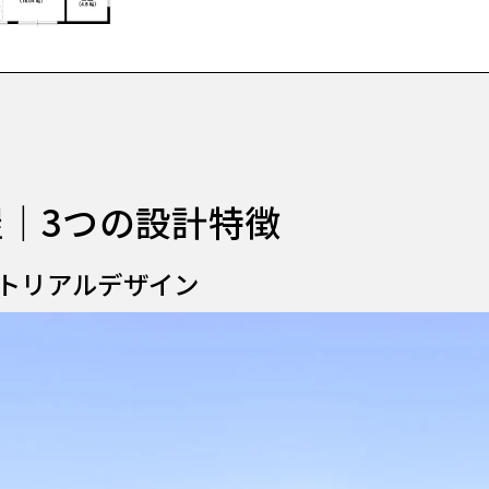
屋｜3つの設計特徴
トリアルデザイン