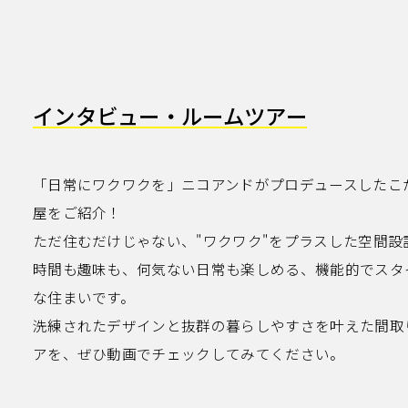
インタビュー・ルームツアー
「日常にワクワクを」ニコアンドがプロデュースしたこ
屋をご紹介！
ただ住むだけじゃない、"ワクワク"をプラスした空間設
時間も趣味も、何気ない日常も楽しめる、機能的でスタ
な住まいです。
洗練されたデザインと抜群の暮らしやすさを叶えた間取
アを、ぜひ動画でチェックしてみてください。