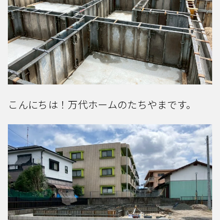
こんにちは！万代ホームのたちやまです。